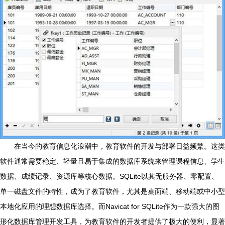
在当今的教育信息化浪潮中，教育软件的开发与部署日益频繁。这类
软件通常需要稳定、轻量且易于集成的数据库系统来管理课程信息、学生
数据、成绩记录、资源库等核心数据。SQLite以其无服务器、零配置、
单一磁盘文件的特性，成为了教育软件，尤其是桌面端、移动端或中小型
本地化应用的理想数据库选择。而Navicat for SQLite作为一款强大的图
形化数据库管理开发工具，为教育软件的开发者提供了极大的便利，显著