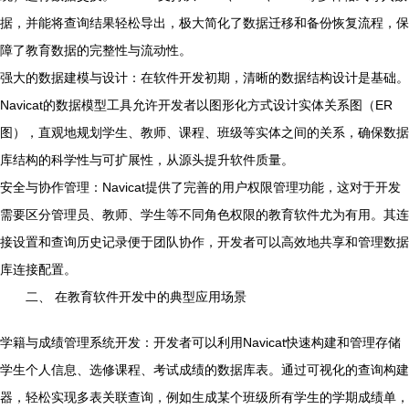
据，并能将查询结果轻松导出，极大简化了数据迁移和备份恢复流程，保
障了教育数据的完整性与流动性。
强大的数据建模与设计：在软件开发初期，清晰的数据结构设计是基础。
Navicat的数据模型工具允许开发者以图形化方式设计实体关系图（ER
图），直观地规划学生、教师、课程、班级等实体之间的关系，确保数据
库结构的科学性与可扩展性，从源头提升软件质量。
安全与协作管理：Navicat提供了完善的用户权限管理功能，这对于开发
需要区分管理员、教师、学生等不同角色权限的教育软件尤为有用。其连
接设置和查询历史记录便于团队协作，开发者可以高效地共享和管理数据
库连接配置。
二、 在教育软件开发中的典型应用场景
学籍与成绩管理系统开发：开发者可以利用Navicat快速构建和管理存储
学生个人信息、选修课程、考试成绩的数据库表。通过可视化的查询构建
器，轻松实现多表关联查询，例如生成某个班级所有学生的学期成绩单，