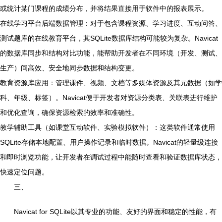
或统计某门课程的成绩分布，并将结果直接用于软件中的报表展示。
在线学习平台后端数据管理：对于包含课程资源、学习进度、互动问答、
测试题库的在线教育平台，其SQLite数据库结构可能较为复杂。Navicat
的数据库同步和结构对比功能，能帮助开发者在不同环境（开发、测试、
生产）间高效、安全地同步数据和结构变更。
教育资源库应用：管理课件、视频、文档等多媒体资源及其元数据（如学
科、年级、标签）。Navicat便于开发者对资源分类表、关联表进行维护
和优化查询，确保资源检索的效率和准确性。
教学辅助工具（如课堂互动软件、实验模拟软件）：这类软件通常使用
SQLite存储本地配置、用户操作记录和临时数据。Navicat的轻量级连接
和即时浏览功能，让开发者在调试过程中能随时查看和验证数据库状态，
快速定位问题。
三、
Navicat for SQLite以其专业的功能、友好的界面和稳定的性能，有