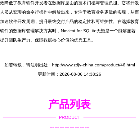
效降低了教育软件开发者在数据库层面的技术门槛与管理负担。它将开发
人员从繁琐的命令行操作中解放出来，专注于教育业务逻辑的实现，从而
加速软件开发周期，提升最终交付产品的稳定性和可维护性。在选择教育
软件的数据库管理解决方案时，Navicat for SQLite无疑是一个能够显著
提升团队生产力、保障数据核心价值的优秀工具。
如若转载，请注明出处：http://www.zdjy-china.com/product/46.html
更新时间：2026-08-06 14:38:26
产品列表
PRODUCT
----------------