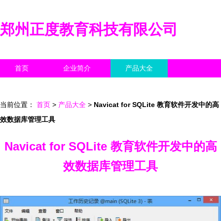
郑州正度教育科技有限公司
首页
企业简介
产品大全
联系我们
企业信息
访客留言
当前位置：
首页
>
产品大全
>
Navicat for SQLite 教育软件开发中的高
效数据库管理工具
Navicat for SQLite 教育软件开发中的高
效数据库管理工具